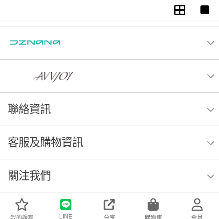
聯絡資訊
客服及購物資訊
關注我們
LINE
我的課程
分享
購物車
會員