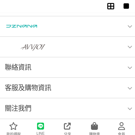
聯絡資訊
客服及購物資訊
關注我們
LINE
我的課程
分享
購物車
會員